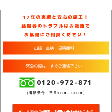
17年の実績と安心の施工！
給湯器のトラブルはお電話で
お気軽にご相談ください！
出張・点検・見積無料！
緊急の際は、すぐご連絡下さい！
0120-972-871
（電話受付 平日9:00～18:00）