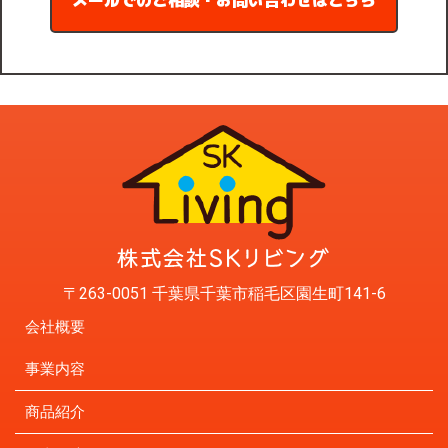
メールでのご相談・お問い合わせはこちら
〒263-0051 千葉県千葉市稲毛区園生町141-6
会社概要
事業内容
商品紹介