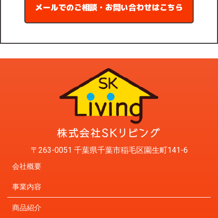
メールでのご相談・お問い合わせはこちら
〒263-0051 千葉県千葉市稲毛区園生町141-6
会社概要
事業内容
商品紹介