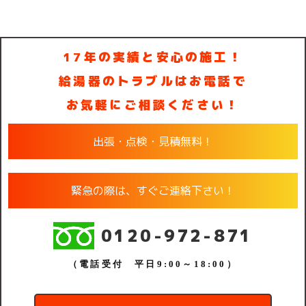
17年の実績と安心の施工！
給湯器のトラブルはお電話で
お気軽にご相談ください！
出張・点検・見積無料！
緊急の際は、すぐご連絡下さい！
0120-972-871
（電話受付 平日9:00～18:00）