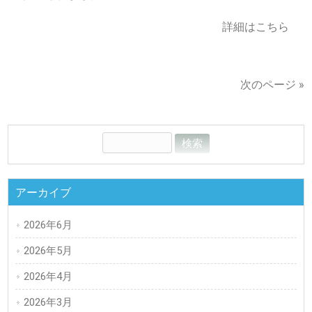
詳細はこちら
次のページ »
アーカイブ
2026年6月
2026年5月
2026年4月
2026年3月