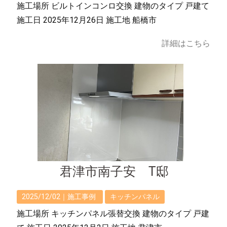
施工場所 ビルトインコンロ交換 建物のタイプ 戸建て
施工日 2025年12月26日 施工地 船橋市
詳細はこちら
君津市南子安 T邸
2025/12/02｜
施工事例
キッチンパネル
施工場所 キッチンパネル張替交換 建物のタイプ 戸建