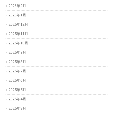
2026年2月
2026年1月
2025年12月
2025年11月
2025年10月
2025年9月
2025年8月
2025年7月
2025年6月
2025年5月
2025年4月
2025年3月