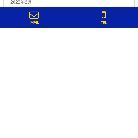
2022年2月
2022年1月
MAIL
TEL
2021年12月
2021年11月
2021年10月
2021年9月
2021年8月
2021年7月
2021年5月
2021年4月
トップ