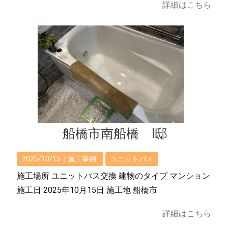
詳細はこちら
船橋市南船橋 I邸
2025/10/15｜
施工事例
ユニットバス
施工場所 ユニットバス交換 建物のタイプ マンション
施工日 2025年10月15日 施工地 船橋市
詳細はこちら