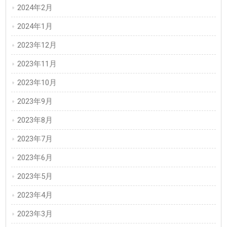
2024年2月
2024年1月
2023年12月
2023年11月
2023年10月
2023年9月
2023年8月
2023年7月
2023年6月
2023年5月
2023年4月
2023年3月