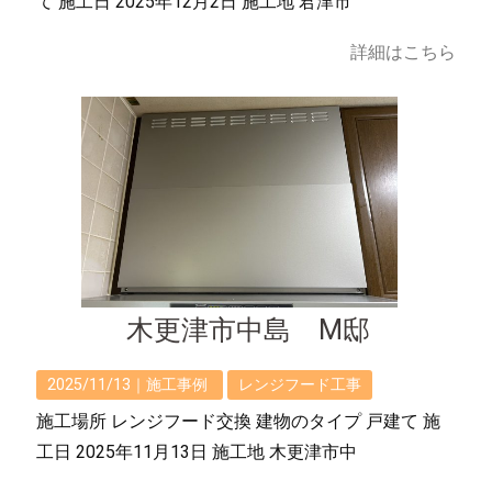
て 施工日 2025年12月2日 施工地 君津市
詳細はこちら
木更津市中島 M邸
2025/11/13｜
施工事例
レンジフード工事
施工場所 レンジフード交換 建物のタイプ 戸建て 施
工日 2025年11月13日 施工地 木更津市中