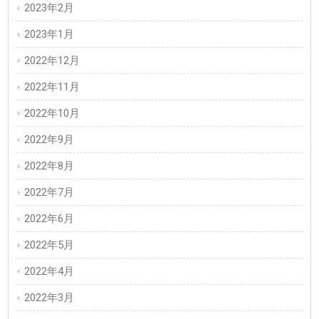
2023年2月
2023年1月
2022年12月
2022年11月
2022年10月
2022年9月
2022年8月
2022年7月
2022年6月
2022年5月
2022年4月
2022年3月