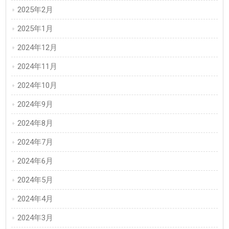
2025年2月
2025年1月
2024年12月
2024年11月
2024年10月
2024年9月
2024年8月
2024年7月
2024年6月
2024年5月
2024年4月
2024年3月