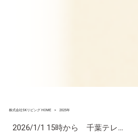
株式会社SKリビング HOME
>
2025年
2026/1/1 15時から 千葉テレビ特番にて