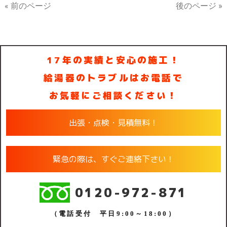
« 前のページ
後のページ »
17年の実績と安心の施工！
給湯器のトラブルはお電話で
お気軽にご相談ください！
出張・点検・見積無料！
緊急の際は、すぐご連絡下さい！
0120-972-871
（電話受付 平日9:00～18:00）