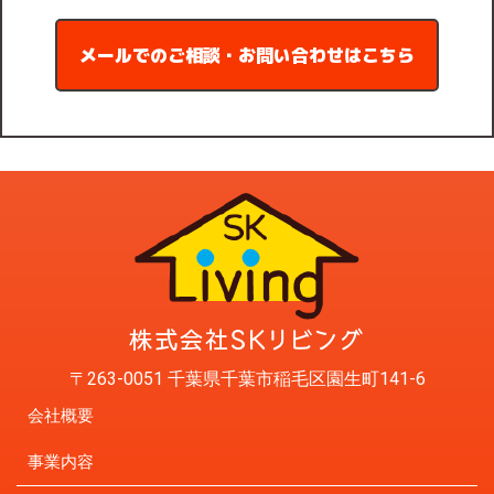
メールでのご相談・お問い合わせはこちら
〒263-0051 千葉県千葉市稲毛区園生町141-6
会社概要
事業内容