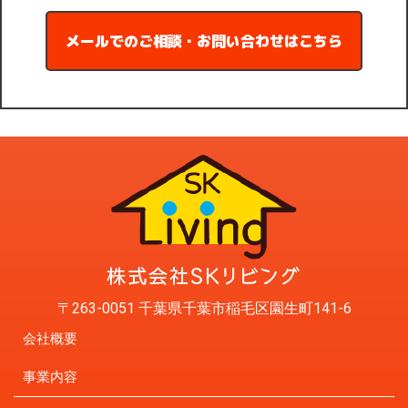
メールでのご相談・お問い合わせはこちら
〒263-0051 千葉県千葉市稲毛区園生町141-6
会社概要
事業内容