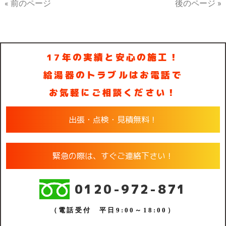
« 前のページ
後のページ »
17年の実績と安心の施工！
給湯器のトラブルはお電話で
お気軽にご相談ください！
出張・点検・見積無料！
緊急の際は、すぐご連絡下さい！
0120-972-871
（電話受付 平日9:00～18:00）