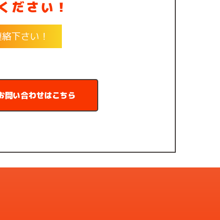
ください！
連絡下さい！
お問い合わせはこちら