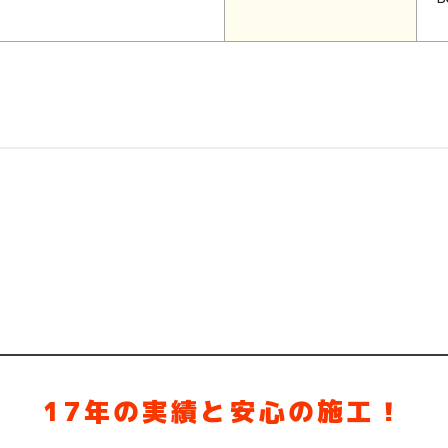
17年の実績と安心の施工！