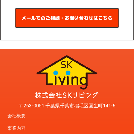
メールでのご相談・お問い合わせはこちら
〒263-0051 千葉県千葉市稲毛区園生町141-6
会社概要
事業内容