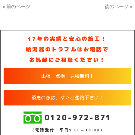
« 前のページ
後のページ »
17年の実績と安心の施工！
給湯器のトラブルはお電話で
お気軽にご相談ください！
出張・点検・見積無料！
緊急の際は、すぐご連絡下さい！
0120-972-871
（電話受付 平日9:00～18:00）