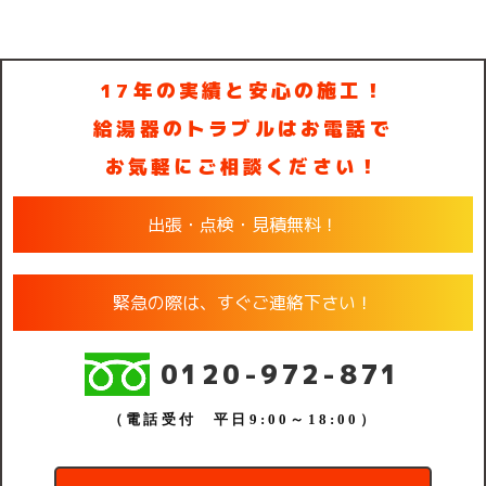
17年の実績と安心の施工！
給湯器のトラブルはお電話で
お気軽にご相談ください！
出張・点検・見積無料！
緊急の際は、すぐご連絡下さい！
0120-972-871
（電話受付 平日9:00～18:00）