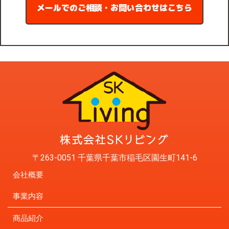
メールでのご相談・お問い合わせはこちら
〒263-0051 千葉県千葉市稲毛区園生町141-6
会社概要
事業内容
商品紹介