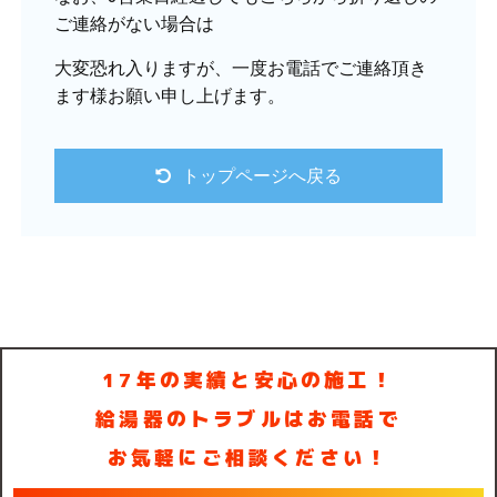
ご連絡がない場合は
大変恐れ入りますが、一度お電話でご連絡頂き
ます様お願い申し上げます。
トップページへ戻る
17年の実績と安心の施工！
給湯器のトラブルはお電話で
お気軽にご相談ください！