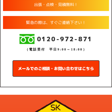
出張・点検・見積無料！
緊急の際は、すぐご連絡下さい！
0120-972-871
（電話受付 平日9:00～18:00）
メールでのご相談・お問い合わせはこちら