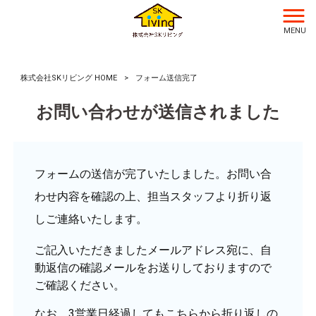
フ
ォーム送信完了
MENU
株式会社SKリビング HOME
>
フォーム送信完了
お問い合わせが送信されました
フォームの送信が完了いたしました。お問い合
わせ内容を確認の上、担当スタッフより折り返
しご連絡いたします。
ご記入いただきましたメールアドレス宛に、自
動返信の確認メールをお送りしておりますので
ご確認ください。
なお、3営業日経過してもこちらから折り返しの