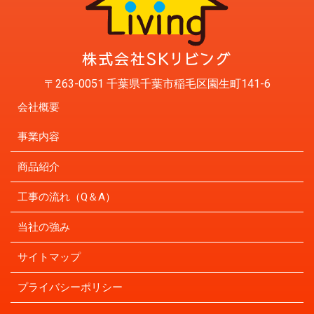
〒263-0051 千葉県千葉市稲毛区園生町141-6
会社概要
事業内容
商品紹介
工事の流れ（Q＆A）
当社の強み
サイトマップ
プライバシーポリシー